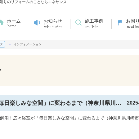
浴室水廻りのリフォームのことならエネサンス
ホーム
お知らせ
施工事例
お困
ス
インフォメーション
ン
冬の寒さを解消！広々浴室が「毎日楽しみな空間」に変わるまで（神奈川県川崎市）
2025
解消！広々浴室が「毎日楽しみな空間」に変わるまで（神奈川県川崎市