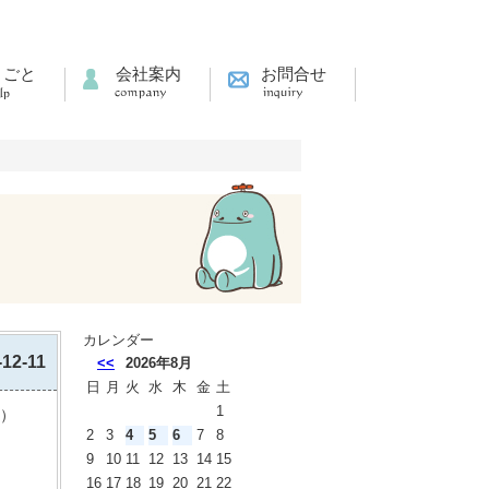
りごと
会社案内
お問合せ
カレンダー
-12-11
<<
2026年8月
日
月
火
水
木
金
土
1
）
2
3
4
5
6
7
8
9
10
11
12
13
14
15
16
17
18
19
20
21
22