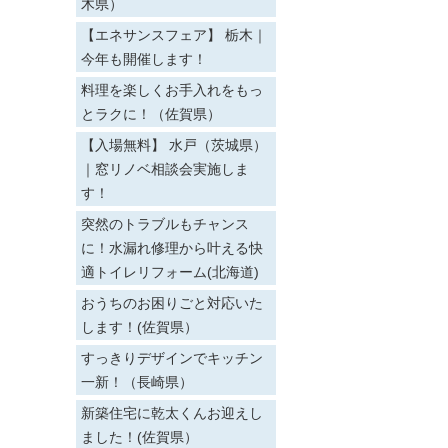
木県）
【エネサンスフェア】 栃木｜
今年も開催します！
料理を楽しくお手入れをもっ
とラクに！（佐賀県）
【入場無料】 水戸（茨城県）
｜窓リノベ相談会実施しま
す！
突然のトラブルもチャンス
に！水漏れ修理から叶える快
適トイレリフォーム(北海道)
おうちのお困りごと対応いた
します！(佐賀県）
すっきりデザインでキッチン
一新！（長崎県）
新築住宅に乾太くんお迎えし
ました！(佐賀県）