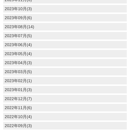
2023年10月(3)
2023年09月(6)
2023年08月(14)
2023年07月(5)
2023年06月(4)
2023年05月(4)
2023年04月(3)
2023年03月(5)
2023年02月(1)
2023年01月(3)
2022年12月(7)
2022年11月(6)
2022年10月(4)
2022年09月(3)