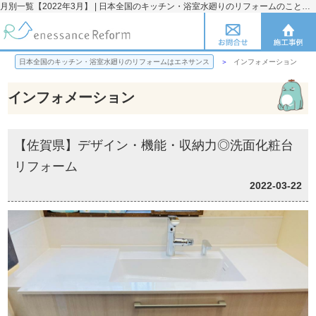
月別一覧【2022年3月】 | 日本全国のキッチン・浴室水廻りのリフォームのことならエネサンス
日本全国のキッチン・浴室水廻りのリフォームはエネサンス
インフォメーション
インフォメーション
【佐賀県】デザイン・機能・収納力◎洗面化粧台
リフォーム
2022-03-22