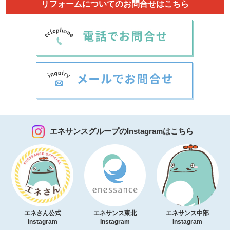
リフォームについてのお問合せはこちら
エネサンスグループのInstagramはこちら
エネさん公式
エネサンス東北
エネサンス中部
Instagram
Instagram
Instagram