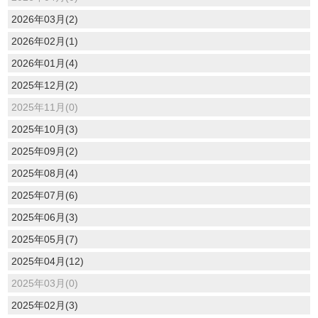
2026年03月(2)
2026年02月(1)
2026年01月(4)
2025年12月(2)
2025年11月(0)
2025年10月(3)
2025年09月(2)
2025年08月(4)
2025年07月(6)
2025年06月(3)
2025年05月(7)
2025年04月(12)
2025年03月(0)
2025年02月(3)