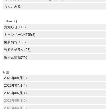
もっとみる
【テーマ】|
お知らせ(110)
キャンペーン情報(3)
更新情報(409)
ＷＥＢチラシ(28)
展示会情報(25)
月別
2026年08月(3)
2026年07月(4)
2026年06月(1)
2026年05月(0)
2026年04月(0)