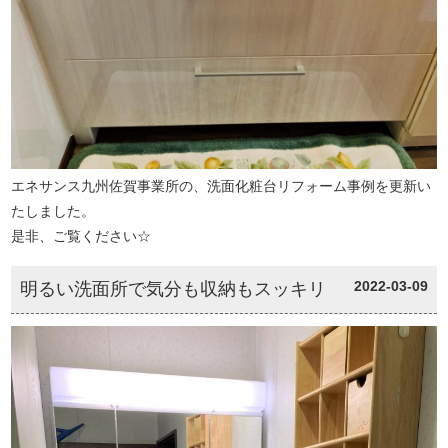
エネサンス九州佐賀事業所の、洗面化粧台リフォーム事例を更新い
たしました。
是非、ご覧ください☆
2022-03-09
明るい洗面所で気分も収納もスッキリ