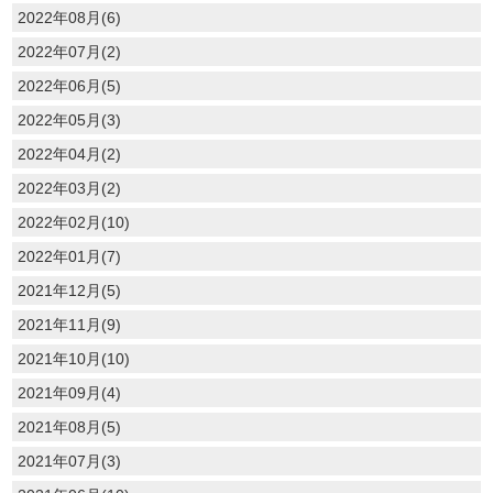
2022年08月(6)
2022年07月(2)
2022年06月(5)
2022年05月(3)
2022年04月(2)
2022年03月(2)
2022年02月(10)
2022年01月(7)
2021年12月(5)
2021年11月(9)
2021年10月(10)
2021年09月(4)
2021年08月(5)
2021年07月(3)