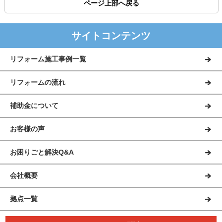
ページ上部へ戻る
サイトコンテンツ
リフォーム施工事例一覧
リフォームの流れ
補助金について
お客様の声
お困りごと解決Q&A
会社概要
拠点一覧