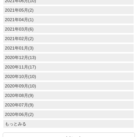
2021年06月(10)
2021年05月(2)
2021年04月(1)
2021年03月(6)
2021年02月(2)
2021年01月(3)
2020年12月(13)
2020年11月(17)
2020年10月(10)
2020年09月(10)
2020年08月(9)
2020年07月(9)
2020年06月(2)
もっとみる