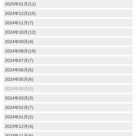
2025年01月(11)
2024年12月(15)
2024年11月(7)
2024年10月(12)
2024年09月(4)
2024年08月(19)
2024年07月(7)
2024年06月(5)
2024年05月(6)
2024年04月(0)
2024年03月(3)
2024年02月(7)
2024年01月(2)
2023年12月(4)
2023年11月(6)