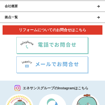
会社概要
拠点一覧
リフォームについてのお問合せはこちら
エネサンスグループのInstagramはこちら