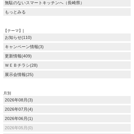
無駄のないスマートキッチンへ（長崎県）
もっとみる
【テーマ】|
お知らせ(110)
キャンペーン情報(3)
更新情報(409)
ＷＥＢチラシ(28)
展示会情報(25)
月別
2026年08月(3)
2026年07月(4)
2026年06月(1)
2026年05月(0)