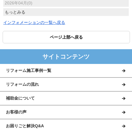
2026年04月(0)
もっとみる
インフォメーションの一覧へ戻る
ページ上部へ戻る
サイトコンテンツ
リフォーム施工事例一覧
リフォームの流れ
補助金について
お客様の声
お困りごと解決Q&A