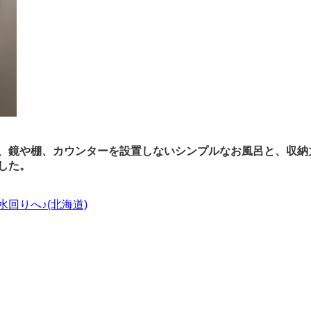
、鏡や棚、カウンターを設置しないシンプルなお風呂と、収納
した。
回りへ♪(北海道)