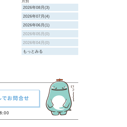
月別
2026年08月(3)
2026年07月(4)
2026年06月(1)
2026年05月(0)
2026年04月(0)
もっとみる