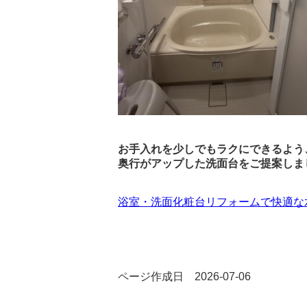
お手入れを少しでもラクにできるよう
奥行がアップした洗面台をご提案しま
浴室・洗面化粧台リフォームで快適な水
ページ作成日 2026-07-06