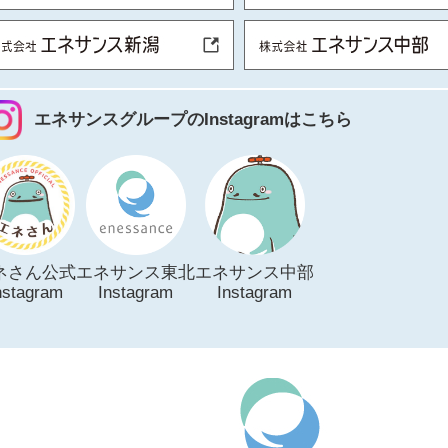
エネサンスグループのInstagramはこちら
ネさん公式
エネサンス東北
エネサンス中部
nstagram
Instagram
Instagram