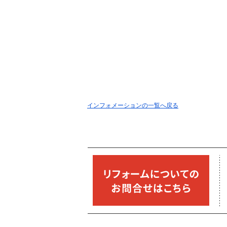
インフォメーションの一覧へ戻る