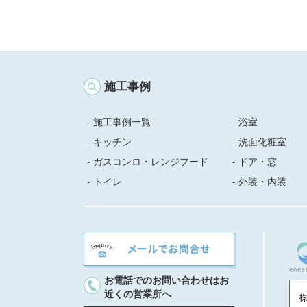
施工事例
施工事例一覧
浴室
キッチン
洗面化粧室
ガスコンロ・レンジフード
ドア・窓
トイレ
外装・内装
お電話でのお問い合わせはお
近くの営業所へ