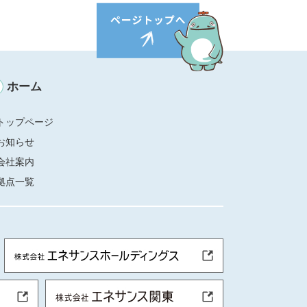
ホーム
トップページ
お知らせ
会社案内
拠点一覧