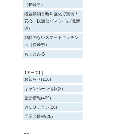
（長崎県）
段差解消と断熱強化で実現！
安心・快適なバスタイム(北海
道)
無駄のないスマートキッチン
へ（長崎県）
もっとみる
【テーマ】|
お知らせ(110)
キャンペーン情報(3)
更新情報(409)
ＷＥＢチラシ(28)
展示会情報(25)