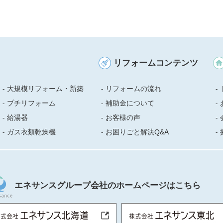
リフォームコンテンツ
大規模リフォーム・新築
リフォームの流れ
プチリフォーム
補助金について
給湯器
お客様の声
ガス衣類乾燥機
お困りごと解決Q&A
エネサンスグループ会社のホームページはこちら