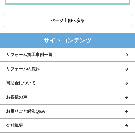
ページ上部へ戻る
サイトコンテンツ
リフォーム施工事例一覧
リフォームの流れ
補助金について
お客様の声
お困りごと解決Q&A
会社概要