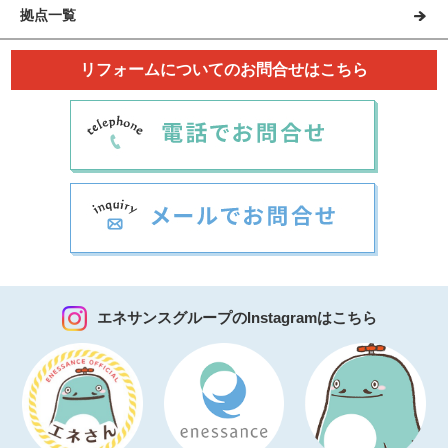
拠点一覧
リフォームについてのお問合せはこちら
エネサンスグループのInstagramはこちら