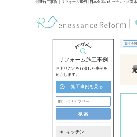
最新施工事例｜リフォーム事例 | 日本全国のキッチン・浴室
日本全国
リフォーム施工事例
お困りごとを解決した事例を
紹介します。
施工事例を見る
キッチン