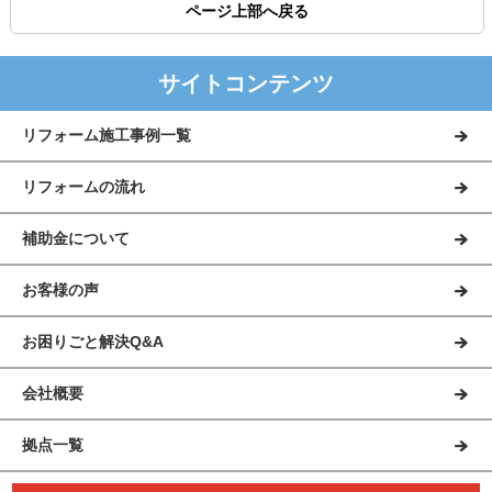
ページ上部へ戻る
サイトコンテンツ
リフォーム施工事例一覧
リフォームの流れ
補助金について
お客様の声
お困りごと解決Q&A
会社概要
拠点一覧