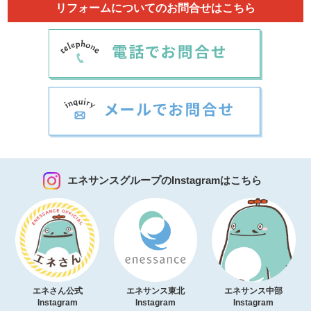
リフォームについてのお問合せはこちら
エネサンスグループのInstagramはこちら
エネさん公式
エネサンス東北
エネサンス中部
Instagram
Instagram
Instagram