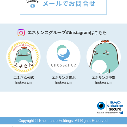
エネサンスグループのInstagramはこちら
エネさん公式
エネサンス東北
エネサンス中部
Instagram
Instagram
Instagram
Copyright © Enessance Holdings. All Rights Reserved.