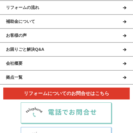
リフォームの流れ
補助金について
お客様の声
お困りごと解決Q&A
会社概要
拠点一覧
リフォームについてのお問合せはこちら