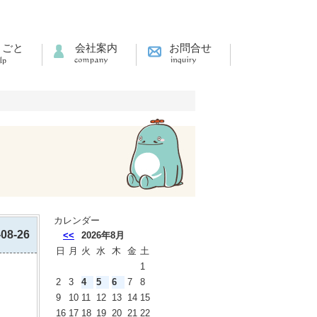
りごと
会社案内
お問合せ
カレンダー
-08-26
<<
2026年8月
日
月
火
水
木
金
土
1
2
3
4
5
6
7
8
9
10
11
12
13
14
15
16
17
18
19
20
21
22