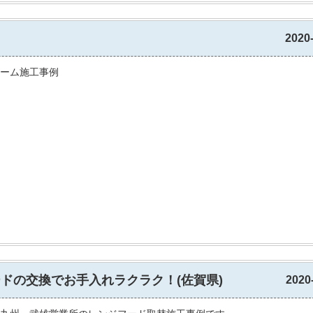
2020
ーム施工事例
ドの交換でお手入れラクラク！(佐賀県)
2020