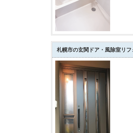
札幌市の玄関ドア・風除室リフ