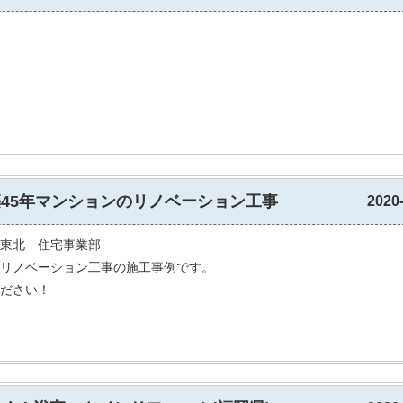
築45年マンションのリノベーション工事
2020
東北 住宅事業部
リノベーション工事の施工事例です。
ださい！