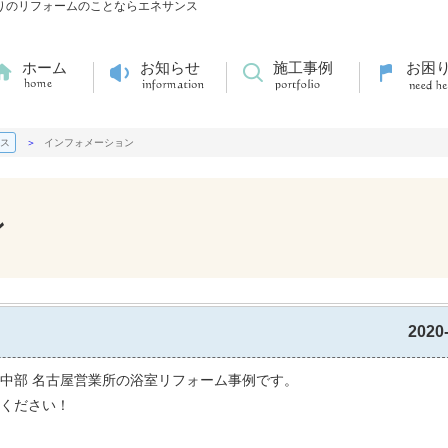
水廻りのリフォームのことならエネサンス
ホーム
お知らせ
施工事例
お困
ス
インフォメーション
ン
2020
中部 名古屋営業所の浴室リフォーム事例です。
ください！