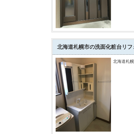
北海道札幌市の洗面化粧台リフ
北海道札幌